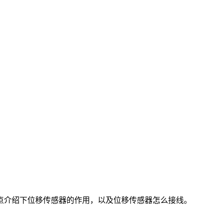
点介绍下位移传感器的作用，以及位移传感器怎么接线。