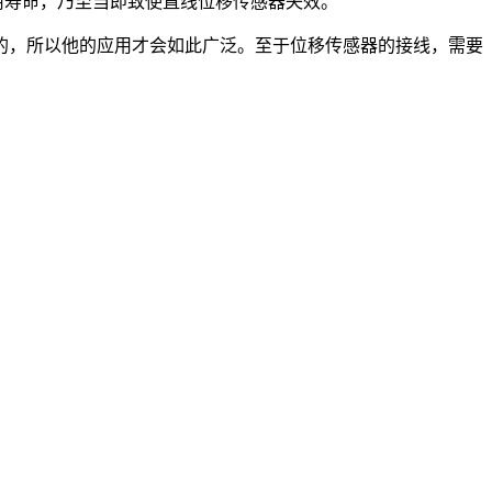
用寿命，乃至当即致使直线位移传感器失效。
的，所以他的应用才会如此广泛。至于位移传感器的接线，需要