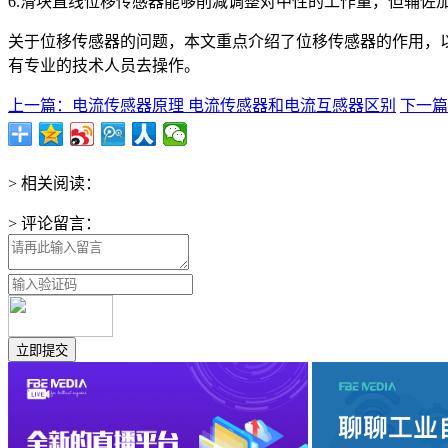
6.滑块直线位移传感器能够削减调整对中性的工作量，但辅
关于位移传感器的问题，本文重点介绍了位移传感器的作用，
有专业的技术人员去操作。
上一篇：电流传感器原理 电流传感器和电流互感器区别
下一篇
> 相关阅读：
> 评论留言：