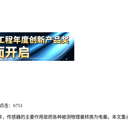
点击：6753
件，传感器的主要作用是把各种被测物理量转换为电量。本文重